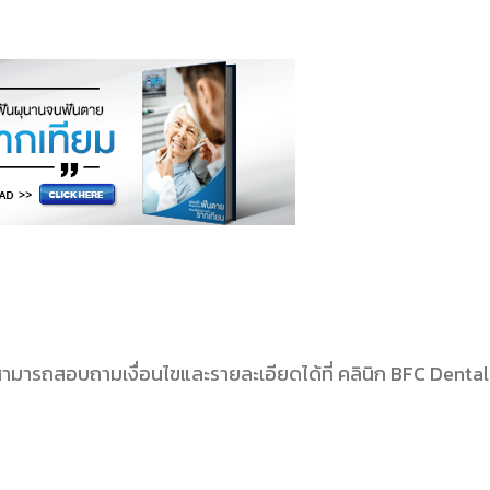
สามารถสอบถามเงื่อนไขและรายละเอียดได้ที่ คลินิก
BFC Dental