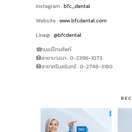
Instagram :
bfc_dental
Website :
www.bfcdental.com
Line@ :
@bfcdental
☎
เบอร์โทรศัพท์
🏥
สาขาบางนา
: 0-2396-1073
🏥
สาขาศรีนครินทร์
: 0-2748-3180
RE