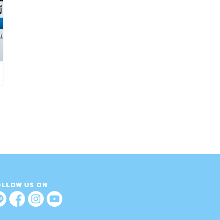
OLLOW US ON