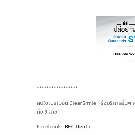
*****************
สนใจโปรโมชั่น
ClearSmile
หรือบริการอื่นๆ 
ทั้ง
3
สาขา
Facebook :
BFC Dental