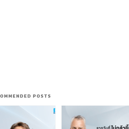
COMMENDED POSTS