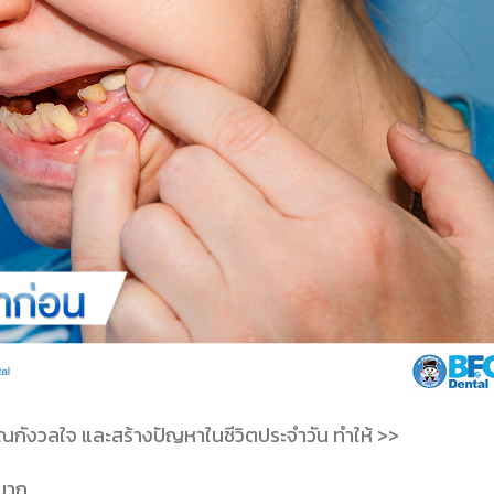
ุณกังวลใจ และสร้างปัญหาในชีวิตประจำวัน ทำให้ >>
นมาก