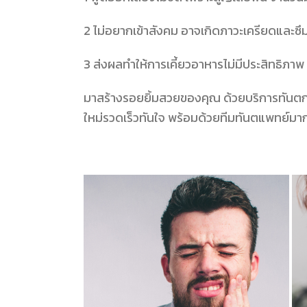
2 ไม่อยากเข้าสังคม อาจเกิดภาวะเครียดและซึ
3 ส่งผลทำให้การเคี้ยวอาหารไม่มีประสิทธิภาพ
มาสร้างรอยยิ้มสวยของคุณ ด้วยบริการทัน
ใหม่รวดเร็วทันใจ พร้อมด้วยทีมทันตแพทย์มา