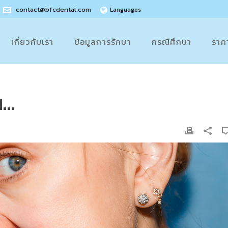
contact@bfcdental.com
Languages
เกี่ยวกับเรา
ข้อมูลการรักษา
กรณีศึกษา
ราค
น…