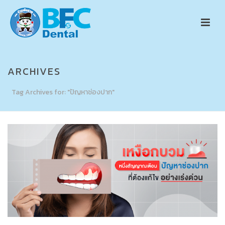
ARCHIVES
Tag Archives for: "ปัญหาช่องปาก"