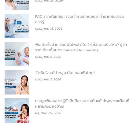
กรกฎาคม 23, 2026
FAQ รากฟันเทียม: รวมคำถามที่คนอยากทำรากฟันเทียม
ควรรู้
กรกฎาคม 16, 2026
ฟันเสียทั้งปาก ยังมีฟันใหม่ได้ใน 24 ชั่วโมงจริงไหม? รู้จัก
รากเทียมทั้งปาก Immediate Loading
กรกฎาคม 9, 2026
จัดฟันใสแก้ปากอูม ต้องถอนฟันไหม?
กรกฎาคม 2, 2026
กระดูกฟันละลาย รู้ตัวอีกทีอาจสายเกินแก้ สัญญาณเตือนที่
หลายคนมองข้าม!
มิถุนายน 25, 2026