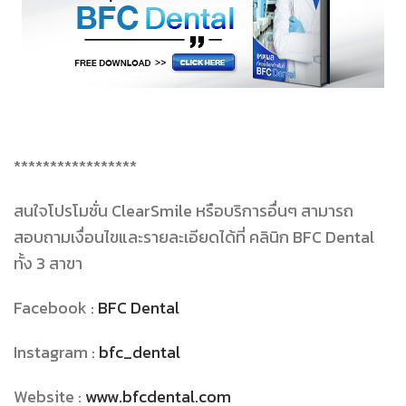
*****************
สนใจโปรโมชั่น
ClearSmile
หรือบริการอื่นๆ สามารถ
สอบถามเงื่อนไขและรายละเอียดได้ที่ คลินิก
BFC Dental
ทั้ง
3
สาขา
Facebook :
BFC Dental
Instagram :
bfc_dental
Website :
www.bfcdental.com