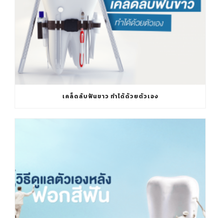
เคล็ดลับฟันขาว ทำได้ด้วยตัวเอง