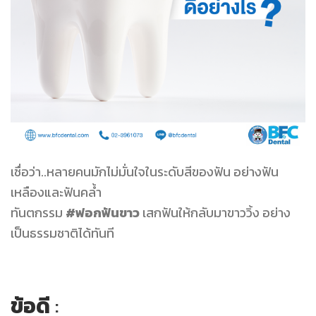
เชื่อว่า..หลายคนมักไม่มั่นใจในระดับสีของฟัน อย่างฟัน
เหลืองและฟันคล้ำ
ทันตกรรม
#ฟอกฟันขาว
เสกฟันให้กลับมาขาววิ้ง อย่าง
เป็นธรรมชาติได้ทันที
ข้อดี
: