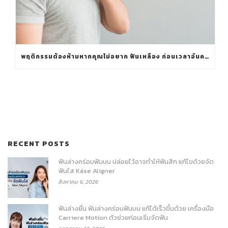
พฤติกรรมต้องห้ามหากคุณไม่อยาก ฟันเหลือง ก่อนเวลาอันควร
RECENT POSTS
ฟันล่างคร่อมฟันบน ปล่อยไว้อาจทำให้ฟันสึก แก้ไขด้วยจัด
ฟันใส Käse Aligner
สิงหาคม 6, 2026
ฟันล่างยื่น ฟันล่างคร่อมฟันบน แก้ได้เร็วขึ้นด้วย เครื่องมือ
Carriere Motion ตัวช่วยก่อนเริ่มจัดฟัน