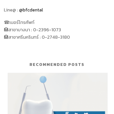
Line@ :
@bfcdental
☎
เบอร์โทรศัพท์
🏥
สาขาบางนา
: 0-2396-1073
🏥
สาขาศรีนครินทร์
: 0-2748-3180
RECOMMENDED POSTS