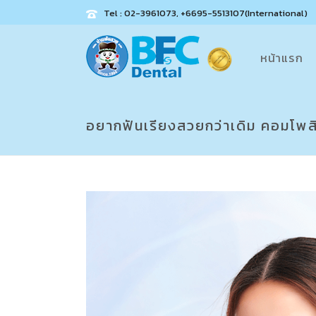
Tel : 02-3961073, +6695-5513107(International)
หน้าแรก
อยากฟันเรียงสวยกว่าเดิม คอมโพสิตว