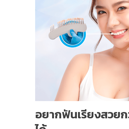
อยากฟันเรียงสวยกว่