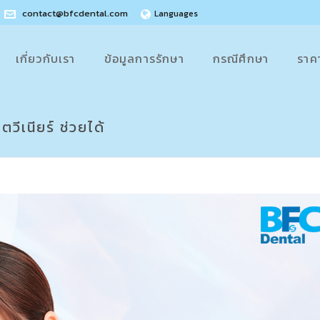
contact@bfcdental.com
Languages
เกี่ยวกับเรา
ข้อมูลการรักษา
กรณีศึกษา
ราค
ีเนียร์ ช่วยได้