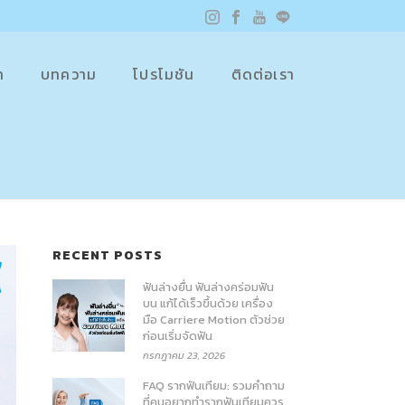
า
บทความ
โปรโมชัน
ติดต่อเรา
RECENT POSTS
ฟันล่างยื่น ฟันล่างคร่อมฟัน
บน แก้ได้เร็วขึ้นด้วย เครื่อง
มือ Carriere Motion ตัวช่วย
ก่อนเริ่มจัดฟัน
กรกฎาคม 23, 2026
FAQ รากฟันเทียม: รวมคำถาม
ที่คนอยากทำรากฟันเทียมควร