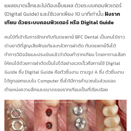
แผลขนาดเล็กและไม่ต้องเย็บแผล ด้วยระบบคอมพิวเตอร์
(Digital Guide) และใช้เวลาเพียง 10 นาทีเท่านั้น
ฝังราก
เทียม ด้วยระบบคอมพิวเตอร์ หรือ Digital Guide
คนไข้ที่เข้ารับการรักษากับทันตแพทย์ BFC Dental เป็นคนไข้ชาว
ต่างชาติที่สูญเสียฟันแท้และกลัวการผ่าตัด ทันตแพทย์จึงได้
ทำการวินิจฉัยและประเมินแล้วว่าต้องทำรากเทียม โดยหาทางเลือก
ให้คนไข้ด้วยการผ่าตัดเป็นไปได้อย่างรวดเร็วคือการใช้ Digital
Guide ซึ่ง Digital Guide คือตัวชิ้นงาน ตามรูป A ซึ่ง ตัวชิ้นงาน
ได้ถูกออกแบบใน Computer ซึ่งได้มีการคำนวณในส่วนของ
ตำแหน่งความลึกและขนาดของรากเทียมเป็นที่เรียบร้อย