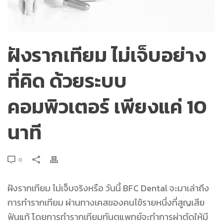
ฝังรากเทียม ไม่เจ็บอย่าง
ที่คิด ด้วยระบบ
คอมพิวเตอร์ เพียงแค่ 10
นาที
0
ฝังรากเทียม ไม่เจ็บจริงหรือ วันนี้ BFC Dental จะมาเล่าถึง
การทำรากเทียม ผ่านทางเคสของคนไข้รายหนึ่งที่สูญเสีย
ฟันแท้ โดยการทำรากเทียมทันตแพทย์จะทำการผ่าตัดให้มี