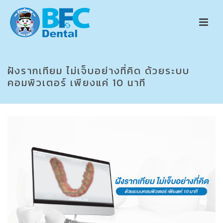
ฝังรากเทียม ไม่เจ็บอย่างที่คิด ด้วยระบบ
คอมพิวเตอร์ เพียงแค่ 10 นาที