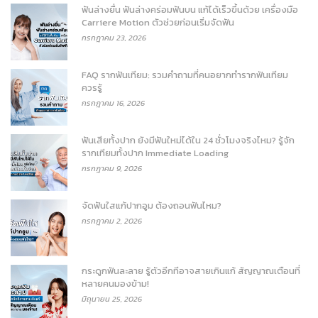
ฟันล่างยื่น ฟันล่างคร่อมฟันบน แก้ได้เร็วขึ้นด้วย เครื่องมือ
Carriere Motion ตัวช่วยก่อนเริ่มจัดฟัน
กรกฎาคม 23, 2026
FAQ รากฟันเทียม: รวมคำถามที่คนอยากทำรากฟันเทียม
ควรรู้
กรกฎาคม 16, 2026
ฟันเสียทั้งปาก ยังมีฟันใหม่ได้ใน 24 ชั่วโมงจริงไหม? รู้จัก
รากเทียมทั้งปาก Immediate Loading
กรกฎาคม 9, 2026
จัดฟันใสแก้ปากอูม ต้องถอนฟันไหม?
กรกฎาคม 2, 2026
กระดูกฟันละลาย รู้ตัวอีกทีอาจสายเกินแก้ สัญญาณเตือนที่
หลายคนมองข้าม!
มิถุนายน 25, 2026