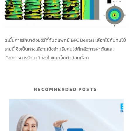
ฉะนั้นการรักษาด้วยวิธีที่ทันตแพทย์ BFC Dental เลือกใช้กับคนไข้
รายนี้ จึงเป็นทางเลือกหนึ่งสำหรับคนไข้ที่กลัวการผ่าตัดและ
ต้องการการรักษาที่ว่องไวและเจ็บตัวน้อยที่สุด
RECOMMENDED POSTS