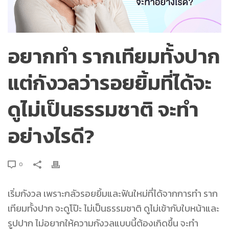
อยากทำ รากเทียมทั้งปาก
แต่กังวลว่ารอยยิ้มที่ได้จะ
ดูไม่เป็นธรรมชาติ จะทำ
อย่างไรดี?
0
เริ่มกังวล เพราะกลัวรอยยิ้มและฟันใหม่ที่ได้จากการทำ
ราก
เทียมทั้งปาก
จะดูโป๊ะ ไม่เป็นธรรมชาติ ดูไม่เข้ากับใบหน้าและ
รูปปาก ไม่อยากให้ความกังวลแบบนี้ต้องเกิดขึ้น จะทำ