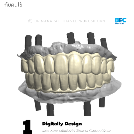
กับคนไข้