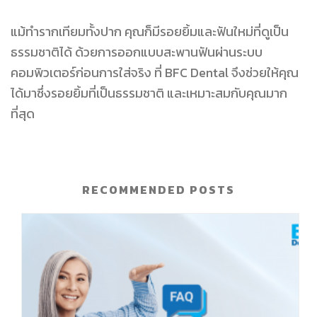
แม้ทำรากเทียมทั้งปาก คุณก็มีรอยยิ้มและฟันใหม่ที่ดูเป็น
ธรรมชาติได้ ด้วยการออกแบบสะพานฟันผ่านระบบ
คอมพิวเตอร์ก่อนการใส่จริง ที่ BFC Dental จึงช่วยให้คุณ
ได้มาซึ่งรอยยิ้มที่เป็นธรรมชาติ และเหมาะสมกับคุณมาก
ที่สุด
RECOMMENDED POSTS