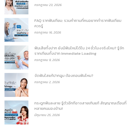
กรกฎาคม 23, 2026
FAQ รากฟันเทียม: รวมคำถามที่คนอยากทำรากฟันเทียม
ควรรู้
กรกฎาคม 16, 2026
ฟันเสียทั้งปาก ยังมีฟันใหม่ได้ใน 24 ชั่วโมงจริงไหม? รู้จัก
รากเทียมทั้งปาก Immediate Loading
กรกฎาคม 9, 2026
จัดฟันใสแก้ปากอูม ต้องถอนฟันไหม?
กรกฎาคม 2, 2026
กระดูกฟันละลาย รู้ตัวอีกทีอาจสายเกินแก้ สัญญาณเตือนที่
หลายคนมองข้าม!
มิถุนายน 25, 2026