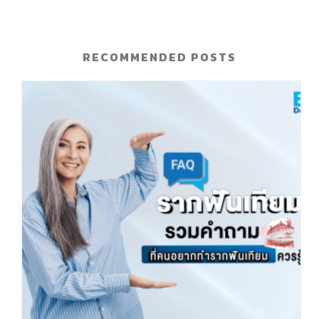
RECOMMENDED POSTS