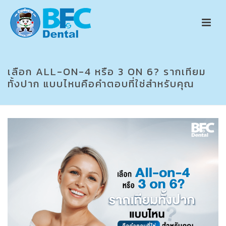
เลือก ALL-ON-4 หรือ 3 ON 6? รากเทียม
ทั้งปาก แบบไหนคือคำตอบที่ใช่สำหรับคุณ