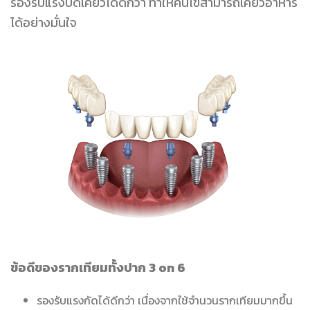
รองรับแรงบดเคี้ยวได้ดีกว่า ทำให้คนไข้สามารถเคี้ยวอาหาร
ได้อย่างมั่นใจ
ข้อดีของรากเทียมทั้งปาก 3 on 6
รองรับแรงกัดได้ดีกว่า เนื่องจากใช้จำนวนรากเทียมมากขึ้น