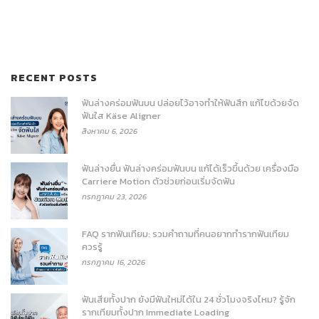
RECENT POSTS
ฟันล่างคร่อมฟันบน ปล่อยไว้อาจทำให้ฟันสึก แก้ไขด้วยจัด
ฟันใส Käse Aligner
สิงหาคม 6, 2026
ฟันล่างยื่น ฟันล่างคร่อมฟันบน แก้ได้เร็วขึ้นด้วย เครื่องมือ
Carriere Motion ตัวช่วยก่อนเริ่มจัดฟัน
กรกฎาคม 23, 2026
FAQ รากฟันเทียม: รวมคำถามที่คนอยากทำรากฟันเทียม
ควรรู้
กรกฎาคม 16, 2026
ฟันเสียทั้งปาก ยังมีฟันใหม่ได้ใน 24 ชั่วโมงจริงไหม? รู้จัก
รากเทียมทั้งปาก Immediate Loading