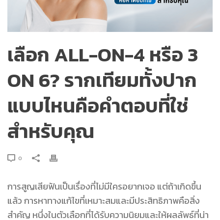
เลือก ALL-ON-4 หรือ 3
ON 6? รากเทียมทั้งปาก
แบบไหนคือคำตอบที่ใช่
สำหรับคุณ
0
การสูญเสียฟันเป็นเรื่องที่ไม่มีใครอยากเจอ แต่ถ้าเกิดขึ้น
แล้ว การหาทางแก้ไขที่เหมาะสมและมีประสิทธิภาพคือสิ่ง
สำคัญ หนึ่งในตัวเลือกที่ได้รับความนิยมและให้ผลลัพธ์ที่น่า