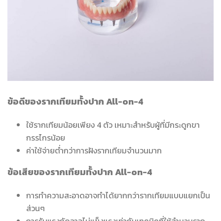
ข้อดีของรากเทียมทั้งปาก All-on-4
ใช้รากเทียมน้อยเพียง 4 ตัว เหมาะสำหรับผู้ที่มีกระดูกขา
กรรไกรน้อย
ค่าใช้จ่ายต่ำกว่าการฝังรากเทียมจำนวนมาก
ข้อเสียของรากเทียมทั้งปาก All-on-4
การทำความสะอาดอาจทำได้ยากกว่ารากเทียมแบบแยกเป็น
ส่วนๆ
การรับแรงกัดอาจไม่แข็งแรงเท่ากับเทคนิคที่ใช้จำนวนราก