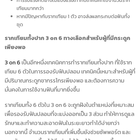
เทียมมากกว่า
หากมีปัญหากับรากเทียม 1 ตัว อาจส่งผลกระทบต่อฟันทั้ง
ชุด
รากเทียมทั้งปาก 3 on 6 ทางเลือกสำหรับผู้ที่มีกระดูก
เพียงพอ
3 on 6
เป็นอีกหนึ่งเทคนิคการทำรากเทียมทั้งปาก ที่ใช้ราก
เทียม 6 ตัวในการรองรับฟันปลอม เทคนิคนี้เหมาะสำหรับผู้ที่
มีปริมาณกระดูกขากรรไกรเพียงพอ และต้องการความ
มั่นคงในการใช้งานฟันที่มากยิ่งขึ้น
รากเทียมทั้ง 6 ตัวใน 3 on 6 จะถูกฝังในตำแหน่งที่เหมาะสม
เพื่อรองรับฟันปลอมที่จะแบ่งออกเป็น 3 ส่วน ทำให้การดูแล
รักษาและทำความสะอาดฟันในระยะยาวทำได้ง่ายกว่า
นอกจากนี้ จำนวนรากเทียมที่เพิ่มขึ้นยังช่วยซัพพอร์ต และ