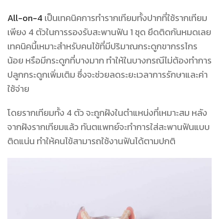
All-on-4
เป็นเทคนิคการทำรากเทียมทั้งปากที่ใช้รากเทียม
เพียง 4 ตัวในการรองรับสะพานฟัน 1 ชุด ยึดติดกันหมดเลย
เทคนิคนี้เหมาะสำหรับคนไข้ที่มีปริมาณกระดูกขากรรไกร
น้อย หรือมีกระดูกที่บางมาก ทำให้ในบางกรณีไม่ต้องทำการ
ปลูกกระดูกเพิ่มเติม ซึ่งจะช่วยลดระยะเวลาการรักษาและค่า
ใช้จ่าย
โดยรากเทียมทั้ง 4 ตัว จะถูกฝังในตำแหน่งที่เหมาะสม หลัง
จากฝังรากเทียมแล้ว ทันตแพทย์จะทำการใส่สะพานฟันแบบ
ติดแน่น ทำให้คนไข้สามารถใช้งานฟันได้ตามปกติ