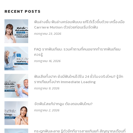
RECENT POSTS
ฟันล่างยื่น ฟันล่างคร่อมฟันบน แก้ได้เร็วขึ้นด้วย เครื่องมือ
Carriere Motion ตัวช่วยก่อนเริ่มจัดฟัน
กรกฎาคม 23, 2026
FAQ รากฟันเทียม: รวมคำถามที่คนอยากทำรากฟันเทียม
ควรรู้
กรกฎาคม 16, 2026
ฟันเสียทั้งปาก ยังมีฟันใหม่ได้ใน 24 ชั่วโมงจริงไหม? รู้จัก
รากเทียมทั้งปาก Immediate Loading
กรกฎาคม 9, 2026
จัดฟันใสแก้ปากอูม ต้องถอนฟันไหม?
กรกฎาคม 2, 2026
กระดูกฟันละลาย รู้ตัวอีกทีอาจสายเกินแก้ สัญญาณเตือนที่