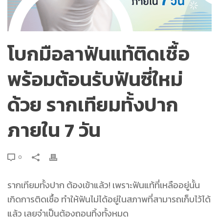
โบกมือลาฟันแท้ติดเชื้อ
พร้อมต้อนรับฟันซี่ใหม่
ด้วย รากเทียมทั้งปาก
ภายใน 7 วัน
0
รากเทียมทั้งปาก
ต้องเข้าแล้ว! เพราะฟันแท้ที่เหลืออยู่นั้น
เกิดการติดเชื้อ ทำให้ฟันไม่ได้อยู่ในสภาพที่สามารถเก็บไว้ได้
แล้ว เลยจำเป็นต้องถอนทิ้งทั้งหมด