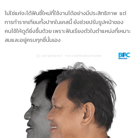
ไม่ใช่แค่จะได้ฟันซี่ใหม่ที่ใช้งานได้อย่างมีประสิทธิภาพ แต่
การทำรากเทียมทั้งปากในเคสนี้ ยังช่วยปรับรูปหน้าของ
คนไข้ให้ดูดียิ่งขึ้นด้วย เพราะฟันเรียงตัวในตำแหน่งที่เหมาะ
สมและอยู่ครบทุกซี่นั่นเอง