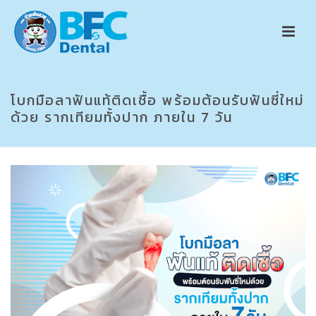
โบกมือลาฟันแท้ติดเชื้อ พร้อมต้อนรับฟันซี่ใหม่
ด้วย รากเทียมทั้งปาก ภายใน 7 วัน