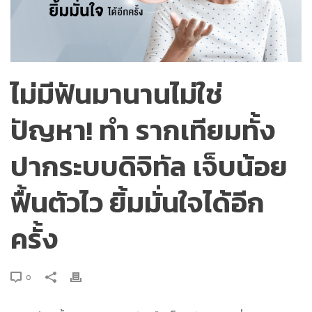
ไม่มีฟันมานานไม่ใช่
ปัญหา! ทำ รากเทียมทั้ง
ปากระบบดิจิทัล เจ็บน้อย
ฟื้นตัวไว ยิ้มมั่นใจได้อีก
ครั้ง
0