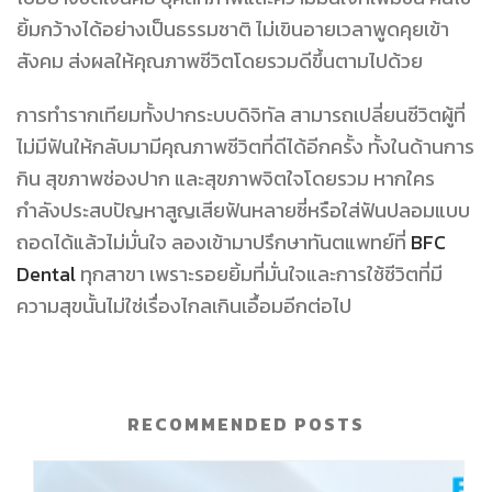
ยิ้มกว้างได้อย่างเป็นธรรมชาติ ไม่เขินอายเวลาพูดคุยเข้า
สังคม ส่งผลให้คุณภาพชีวิตโดยรวมดีขึ้นตามไปด้วย
การทำรากเทียมทั้งปากระบบดิจิทัล สามารถเปลี่ยนชีวิตผู้ที่
ไม่มีฟันให้กลับมามีคุณภาพชีวิตที่ดีได้อีกครั้ง ทั้งในด้านการ
กิน สุขภาพช่องปาก และสุขภาพจิตใจโดยรวม หากใคร
กำลังประสบปัญหาสูญเสียฟันหลายซี่หรือใส่ฟันปลอมแบบ
ถอดได้แล้วไม่มั่นใจ ลองเข้ามาปรึกษาทันตแพทย์ที่
BFC
Dental
ทุกสาขา เพราะรอยยิ้มที่มั่นใจและการใช้ชีวิตที่มี
ความสุขนั้นไม่ใช่เรื่องไกลเกินเอื้อมอีกต่อไป
RECOMMENDED POSTS