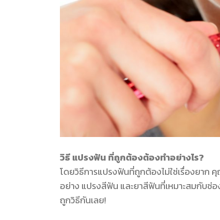
วิธี แปรงฟัน ที่ถูกต้องต้องทำอย่างไร?
โดยวิธีการแปรงฟันที่ถูกต้องไม่ใช่เรื่องยาก
อย่าง แปรงสีฟัน และยาสีฟันที่เหมาะสมกับช่
ถูกวิธีกันเลย!