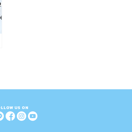
OLLOW US ON