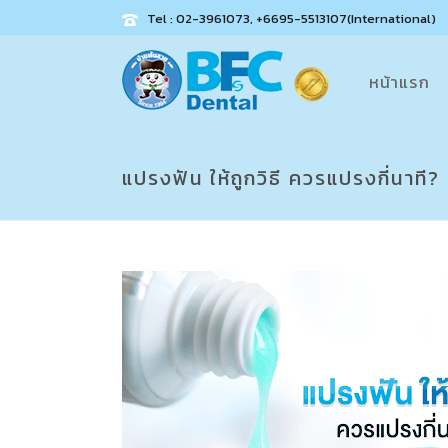
Tel : 02-3961073, +6695-5513107(International)
หน้าแรก
แปรงฟัน ให้ถูกวิธี ควรแปรงกี่นาที?