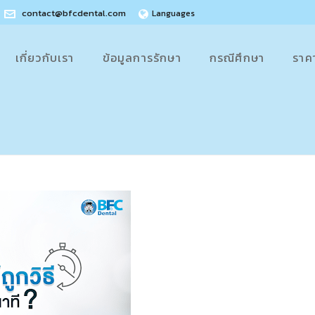
contact@bfcdental.com
Languages
เกี่ยวกับเรา
ข้อมูลการรักษา
กรณีศึกษา
ราค