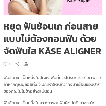
หยุด ฟันซ้อนเก ก่อนสาย
แบบไม่ต้องถอนฟัน ด้วย
จัดฟันใส KÄSE ALIGNER
0
ฟันซ้อนเก เป็นหนึ่งในปัญหาฟันที่ควรได้รับการแก้ไข เพราะ
ถ้าหากคุณปล่อยทิ้งไว้ ปัญหาใหญ่กว่าคงมาเยือนช่องปาก
ของคุณในไม่ช้าอย่างแน่นอน
ฟันซ้อนเก เป็นหนึ่งในภาวะการสบฟันผิดปกติ อาจจะผิด