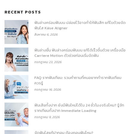
RECENT POSTS
ฟันล่างคร่อมฟันบน ปล่อยไว้อาจทำให้ฟันสึก แก้ไขด้วยจัด
ฟันใส Käse Aligner
สิงหาคม 6, 2026
ฟันล่างยื่น ฟันล่างคร่อมฟันบน แก้ได้เร็วขึ้นด้วย เครื่องมือ
Carriere Motion ตัวช่วยก่อนเริ่มจัดฟัน
กรกฎาคม 23, 2026
FAQ รากฟันเทียม: รวมคำถามที่คนอยากทำรากฟันเทียม
ควรรู้
กรกฎาคม 16, 2026
ฟันเสียทั้งปาก ยังมีฟันใหม่ได้ใน 24 ชั่วโมงจริงไหม? รู้จัก
รากเทียมทั้งปาก Immediate Loading
กรกฎาคม 9, 2026
จัดฟันใสแก้ปากอูม ต้องถอนฟันไหม?