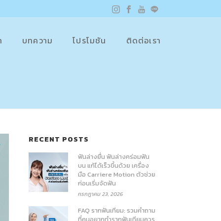
า
บทความ
โปรโมชัน
ติดต่อเรา
RECENT POSTS
ฟันล่างยื่น ฟันล่างคร่อมฟัน
บน แก้ได้เร็วขึ้นด้วย เครื่อง
มือ Carriere Motion ตัวช่วย
ก่อนเริ่มจัดฟัน
กรกฎาคม 23, 2026
FAQ รากฟันเทียม: รวมคำถาม
ที่คนอยากทำรากฟันเทียมควร