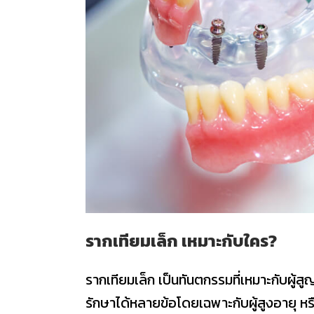
รากเทียมเล็ก เหมาะกับใคร?
รากเทียมเล็ก เป็นทันตกรรมที่เหมาะกับผู้ส
รักษาได้หลายข้อโดยเฉพาะกับผู้สูงอายุ หรือผู