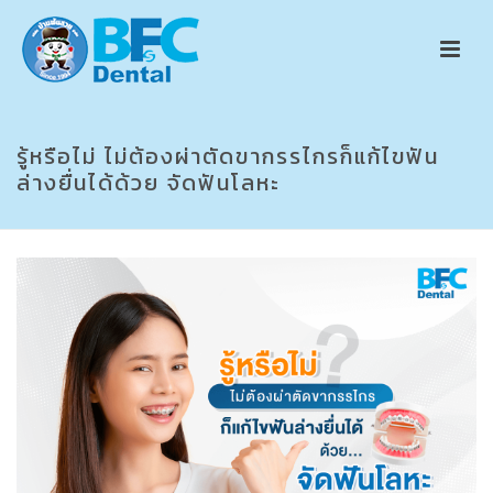
รู้หรือไม่ ไม่ต้องผ่าตัดขากรรไกรก็แก้ไขฟัน
ล่างยื่นได้ด้วย จัดฟันโลหะ