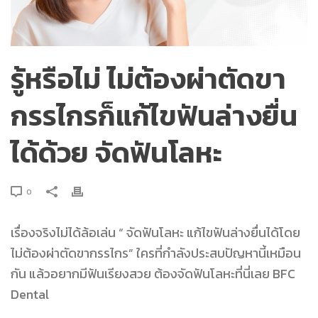
รู้หรือไม่ ไม่ต้องผ่าตัดขา
กรรไกรก็แก้ไขฟันล่างยื่น
ได้ด้วย จัดฟันโลหะ
0
เรื่องจริงไม่ได้ล้อเล่น “
จัดฟันโลหะ
แก้ไขฟันล่างยื่นได้โดย
ไม่ต้องผ่าตัดขากรรไกร” ใครที่กำลังประสบปัญหานี้เหมือน
กัน แล้วอยากมีฟันเรียงสวย ต้องจัดฟันโลหะที่นี่เลย BFC
Dental