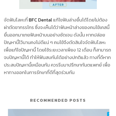
จัดฟันโลหะที่
BFC Dental
แก้ไขฟันล่างยื่นได้โดยไม่ต้อง
ผ่าตัดขากรรไกร ซึ่งจะเห็นได้ว่าฟันหน้าล่างของคนไข้เคสนี้
ยื่นออกมาเกยฟันหน้าบนอย่างชัดเจน ดังนั้น หากปล่อย
ปัญหานี้ไว้นานคงไม่ดีแน่ ๆ คนไข้จึงตัดสินใจจัดฟันโลหะ
เพื่อแก้ไขปัญหานี้ โดยใช้ระยะเวลาเพียง 12 เดือน ก็สามารถ
จบปัญหานี้ได้ ทำให้ฟันสบกันได้อย่างปกติแล้ว ทางที่ดีหาก
ประสบปัญหานี้เหมือนกัน ควรรีบมาปรึกษาทันตแพทย์ เพื่อ
หาทางออกในการรักษาที่ดีที่สุดร่วมกัน
RECOMMENDED POSTS