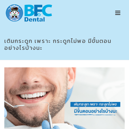
เติมกระดูก เพราะ กระดูกไม่พอ มีขั้นตอน
อย่างไรบ้างนะ