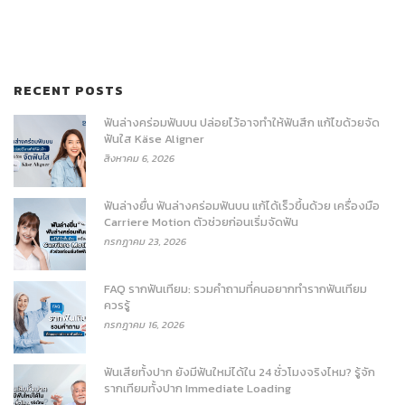
RECENT POSTS
ฟันล่างคร่อมฟันบน ปล่อยไว้อาจทำให้ฟันสึก แก้ไขด้วยจัด
ฟันใส Käse Aligner
สิงหาคม 6, 2026
ฟันล่างยื่น ฟันล่างคร่อมฟันบน แก้ได้เร็วขึ้นด้วย เครื่องมือ
Carriere Motion ตัวช่วยก่อนเริ่มจัดฟัน
กรกฎาคม 23, 2026
FAQ รากฟันเทียม: รวมคำถามที่คนอยากทำรากฟันเทียม
ควรรู้
กรกฎาคม 16, 2026
ฟันเสียทั้งปาก ยังมีฟันใหม่ได้ใน 24 ชั่วโมงจริงไหม? รู้จัก
รากเทียมทั้งปาก Immediate Loading