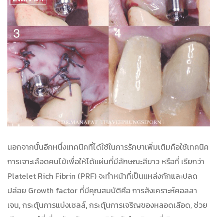
นอกจากนั้นอีกหนึ่งเทคนิคที่ได้ใช้ในการรักษาเพิ่มเติมคือใช้เทคนิค
การเจาะเลือดคนไข้เพื่อให้ได้แผ่นที่มีลักษณะสีขาว หรือที่ เรียกว่า
Platelet Rich Fibrin (PRF) จะทำหน้าที่เป็นแหล่งกักและปลด
ปล่อย Growth factor ที่มีคุณสมบัติคือ การสังเคราะห์คอลลา
เจน, กระตุ้นการแบ่งเซลล์, กระตุ้นการเจริญของหลอดเลือด, ช่วย