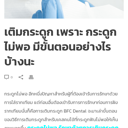
เติมกระดูก เพราะ กระดูก
ไม่พอ มีขั้นตอนอย่างไร
บ้างนะ
0
กระดูกไม่พอ อีกหนึ่งปัญหาสำหรับผู้ที่ต้องเข้ารับการรักษาด้วย
การใส่รากเทียม แต่ก่อนอื่นต้องเข้ารับการการรักษาก่อนการฝัง
รากเทียมนั่นก็คือการเติมกระดูก BFC Dental จะมาเล่าขั้นตอน
ของวิธีการเติมกระดูกสำหรับเคสคนไข้ที่กระดูกฟันไม่พอให้เห็น
กระดูกไม่พอ รักษาด้วยการเติมกระดูก
ภาพมากขึ้น