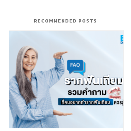
RECOMMENDED POSTS