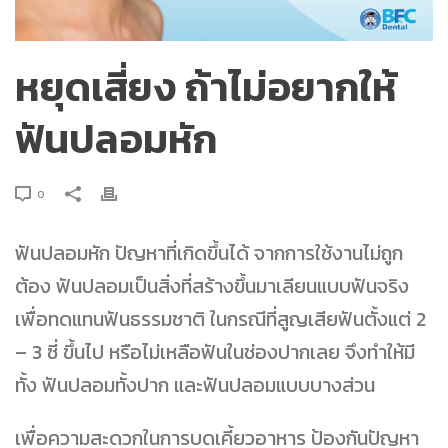
หยุดเสี่ยง ถ้าไม่อยากให้
ฟันปลอมหัก
0
ฟันปลอมหัก ปัญหาที่เกิดขึ้นได้ จากการใช้งานไม่ถูก
ต้อง ฟันปลอมเป็นสิ่งที่สร้างขึ้นมาเลียนแบบฟันจริง
เพื่อทดแทนฟันธรรมชาติ ในกรณีที่สูญเสียฟันตั้งแต่ 2
– 3 ซี่ ขึ้นไป หรือไม่เหลือฟันในช่องปากเลย จึงทำให้มี
ทั้ง ฟันปลอมทั้งปาก และฟันปลอมแบบบางส่วน
เพื่อความสะดวกในการบดเคี้ยวอาหาร ป้องกันปัญหา