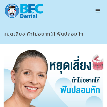
หยุดเสี่ยง ถ้าไม่อยากให้ ฟันปลอมหัก