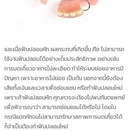
และเมื่อฟันปลอมหัก ผลกระทบที่เกิดขึ้น คือ ไม่สามารถ
ใช้งานฟันปลอมได้อย่างเต็มประสิทธิภาพ อย่างเช่น
การบดเคี้ยวอาหารไม่ละเอียด ทำให้ระบบย่อยอาหารมี
ปัญหา เพราะอาหารไม่ย่อย เป็นต้น นอกจากนี้ยังต้อง
เสียทั้งเงินและเวลาเพื่อซ่อมแซม หรือทำฟันปลอมใหม่
เพราะถ้าฟันปลอมหัก คุณควรจะต้องไปพบทันตแพทย์
เพื่อพิจารณาว่า สามารถซ่อมแซมได้หรือไม่ โดยใน
กรณีแตกหักจนไม่สามารถรักษาสภาพการบดเคี้ยวได้
ก็จำเป็นต้องทำฟันปลอมใหม่