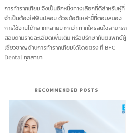
การทำรากเทียม จึงเป็นอีกหนึ่งทางเลือกที่ดีสำหรับผู้ที่
จำเป็นต้องใส่ฟันปลอม ด้วยข้อดีเหล่านี้ที่ตอบสนอง
การใช้งานได้หลากหลายมากกว่า หากใครสนใจสามารถ
สอบถามรายละเอียดเพิ่มเติม หรือปรึกษาทันตแพทย์ผู้
เชี่ยวชาญด้านการทำรากเทียมได้โดยตรง ที่ BFC
Dental ทุกสาขา
RECOMMENDED POSTS