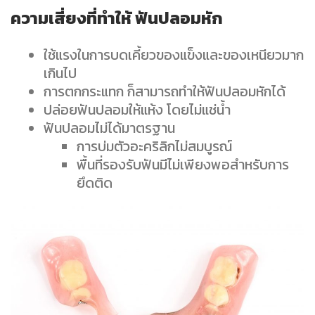
ความเสี่ยงที่ทำให้ ฟันปลอมหัก
ใช้แรงในการบดเคี้ยวของแข็งและของเหนียวมาก
เกินไป
การตกกระแทก ก็สามารถทำให้ฟันปลอมหักได้
ปล่อยฟันปลอมให้แห้ง โดยไม่แช่น้ำ
ฟันปลอมไม่ได้มาตรฐาน
การบ่มตัวอะคริลิกไม่สมบูรณ์
พื้นที่รองรับฟันมีไม่เพียงพอสำหรับการ
ยึดติด