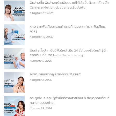
ฟันล่างยื่น ฟันล่างคร่อมฟันบน แก้ได้เร็วขึ้นด้วย เครื่องมือ
Carriere Motion ตัวช่วยก่อนเริ่มจัดฟัน
กรกฎาคม 23, 2026
FAQ รากฟันเทียม: รวมคำถามที่คนอยากทำรากฟันเทียม
ควรรู้
กรกฎาคม 16, 2026
ฟันเสียทั้งปาก ยังมีฟันใหม่ได้ใน 24 ชั่วโมงจริงไหม? รู้จัก
รากเทียมทั้งปาก Immediate Loading
กรกฎาคม 9, 2026
จัดฟันใสแก้ปากอูม ต้องถอนฟันไหม?
กรกฎาคม 2, 2026
กระดูกฟันละลาย รู้ตัวอีกทีอาจสายเกินแก้ สัญญาณเตือนที่
หลายคนมองข้าม!
มิถุนายน 25, 2026