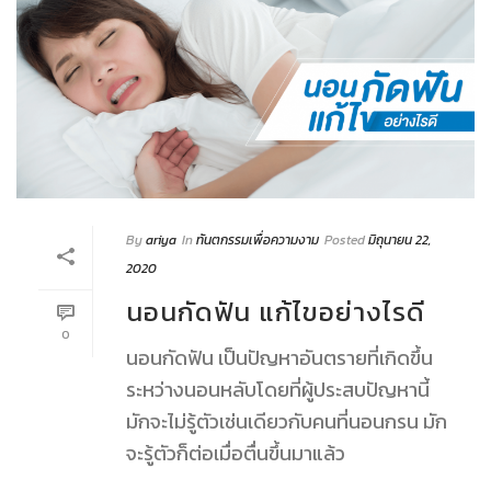
By
ariya
In
ทันตกรรมเพื่อความงาม
Posted
มิถุนายน 22,
2020
นอนกัดฟัน แก้ไขอย่างไรดี
0
นอนกัดฟัน เป็นปัญหาอันตรายที่เกิดขึ้น
ระหว่างนอนหลับโดยที่ผู้ประสบปัญหานี้
มักจะไม่รู้ตัวเช่นเดียวกับคนที่นอนกรน มัก
จะรู้ตัวก็ต่อเมื่อตื่นขึ้นมาแล้ว