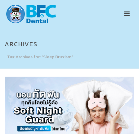
ARCHIVES
Tag Archives for: "Sleep Bruxism"