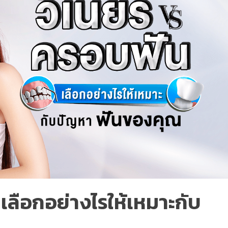
 เลือกอย่างไรให้เหมาะกับ