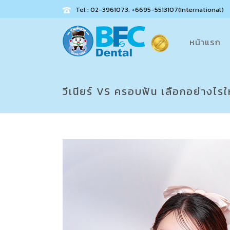
Tel : 02-3961073, +6695-5513107(International)
หน้าแรก
วีเนียร์ VS ครอบฟัน เลือกอย่างไร