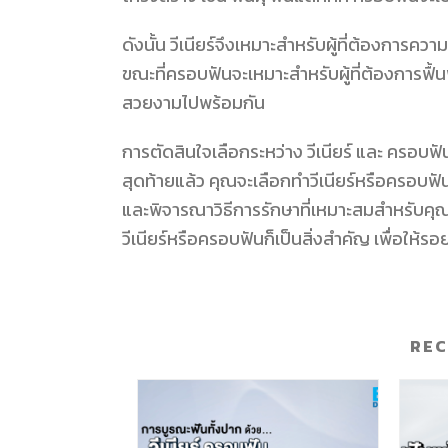
ดังนั้น วีเนียร์จึงเหมาะสำหรับผู้ที่ต้องก
ขณะที่ครอบฟันจะเหมาะสำหรับผู้ที่ต้องการฟื้
สวยงามไปพร้อมกัน
การตัดสินใจเลือกระหว่าง วีเนียร์ และ ครอ
สุดท้ายแล้ว คุณจะเลือกทำวีเนียร์หรือครอบฟั
และพิจารณาวิธีการรักษาที่เหมาะสมสำหรับคุ
วีเนียร์หรือครอบฟันก็เป็นสิ่งสำคัญ เพื่อให้
RE