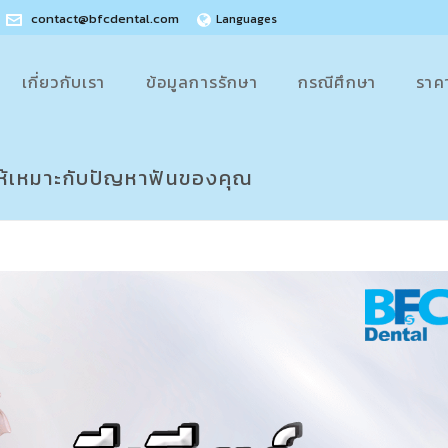
contact@bfcdental.com
Languages
เกี่ยวกับเรา
ข้อมูลการรักษา
กรณีศึกษา
ราค
ให้เหมาะกับปัญหาฟันของคุณ