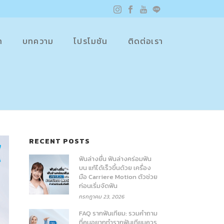
า
บทความ
โปรโมชัน
ติดต่อเรา
RECENT POSTS
ฟันล่างยื่น ฟันล่างคร่อมฟัน
บน แก้ได้เร็วขึ้นด้วย เครื่อง
มือ Carriere Motion ตัวช่วย
ก่อนเริ่มจัดฟัน
กรกฎาคม 23, 2026
FAQ รากฟันเทียม: รวมคำถาม
ที่คนอยากทำรากฟันเทียมควร