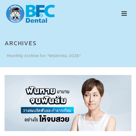
ARCHIVES
Monthly Archive for: "พฤษภาคม, 2026"