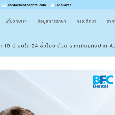
contact@bfcdental.com
Languages
เกี่ยวกับเรา
ข้อมูลการรักษา
กรณีศึกษา
ราค
่า 10 ปี จบใน 24 ชั่วโมง ด้วย รากเทียมทั้งปาก