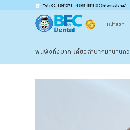
Tel : 02-3961073, +6695-5513107(International)
หน้าแรก
ฟันพังทั้งปาก เคี้ยวลำบากมานานกว