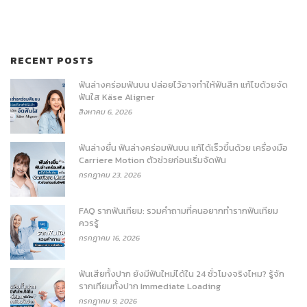
RECENT POSTS
ฟันล่างคร่อมฟันบน ปล่อยไว้อาจทำให้ฟันสึก แก้ไขด้วยจัด
ฟันใส Käse Aligner
สิงหาคม 6, 2026
ฟันล่างยื่น ฟันล่างคร่อมฟันบน แก้ได้เร็วขึ้นด้วย เครื่องมือ
Carriere Motion ตัวช่วยก่อนเริ่มจัดฟัน
กรกฎาคม 23, 2026
FAQ รากฟันเทียม: รวมคำถามที่คนอยากทำรากฟันเทียม
ควรรู้
กรกฎาคม 16, 2026
ฟันเสียทั้งปาก ยังมีฟันใหม่ได้ใน 24 ชั่วโมงจริงไหม? รู้จัก
รากเทียมทั้งปาก Immediate Loading
กรกฎาคม 9, 2026