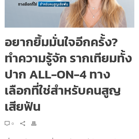
อยากยิ้มมั่นใจอีกครั้ง?
ทำความรู้จัก รากเทียมทั้ง
ปาก ALL-ON-4 ทาง
เลือกที่ใช่สำหรับคนสูญ
เสียฟัน
0