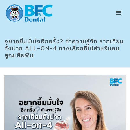
อยากยิ้มมั่นใจอีกครั้ง? ทำความรู้จัก รากเทียม
ทั้งปาก ALL-ON-4 ทางเลือกที่ใช่สำหรับคน
สูญเสียฟัน