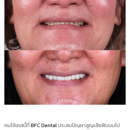
คนไข้เคสนี้ที่
BFC Dental
ประสบปัญหาสูญเสียฟันบนไป