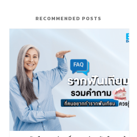
RECOMMENDED POSTS