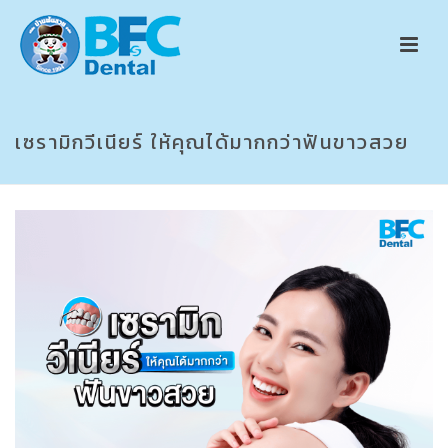
เซรามิกวีเนียร์ ให้คุณได้มากกว่าฟันขาวสวย