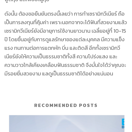
ดังนั้น ต้องขอยืนยันตรงนี้เลยว่า การทำเซรามิกวีเนียร์ ถือ
เป็นการลงทุนที่คุ้มค่า เพราะนอกจากจะได้ฟันที่สวยงามแล้ว
เซรามิกวีเนียร์ยังมี
อายุการใช้งานยาวนาน เฉลี่ยอยู่ที่ 10-15
ปี โดยขึ้นอยู่กับการดูแลรักษาของแต่ละบุคคล มีความแข็ง
แรง ทนทานต่อการแตกหัก บิ่น และติดสี อีกทั้งเซรามิกวี
เนียร์ยังให้ความเป็นธรรมชาติทั้งสี ความโปร่งแสง และ
ความวาวใกล้เคียงเคลือบฟันธรรมชาติ จึงมั่นใจได้ว่าคุณจะ
มีรอยยิ้มสวยงาม แลดูเป็นธรรมชาติได้อย่างแน่นอน
RECOMMENDED POSTS