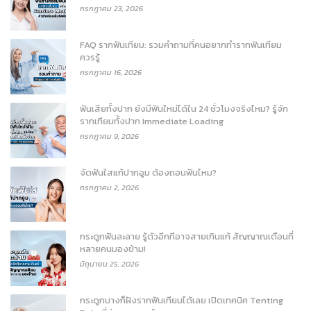
กรกฎาคม 23, 2026
FAQ รากฟันเทียม: รวมคำถามที่คนอยากทำรากฟันเทียม
ควรรู้
กรกฎาคม 16, 2026
ฟันเสียทั้งปาก ยังมีฟันใหม่ได้ใน 24 ชั่วโมงจริงไหม? รู้จัก
รากเทียมทั้งปาก Immediate Loading
กรกฎาคม 9, 2026
จัดฟันใสแก้ปากอูม ต้องถอนฟันไหม?
กรกฎาคม 2, 2026
กระดูกฟันละลาย รู้ตัวอีกทีอาจสายเกินแก้ สัญญาณเตือนที่
หลายคนมองข้าม!
มิถุนายน 25, 2026
กระดูกบางก็ฝังรากฟันเทียมได้เลย เปิดเทคนิค Tenting