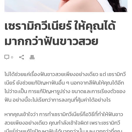
เซรามิกวีเนียร์ ให้คุณได้
มากกว่าฟันขาวสวย
0
ไม่ได้ช่วยแค่เรื่องฟันขาวสวยเพียงอย่างเดียว แต่
เซรามิกวี
เนียร์
ยังช่วยแก้ปัญหาฟันอื่น ๆ นอกจากสีฟันให้คุณได้อีก
ไม่ว่าจะเป็น การแก้ปัญหารูปร่าง ขนาดและการเรียงตัวของ
ฟัน อย่างนี้จะไม่เรียกว่าการลงทุนที่คุ้มค่าได้อย่างไร
หากคุณเข้าใจว่า การทำเซรามิกวีเนียร์คือวิธีที่ทำให้ฟันขาว
สวยเพียงอย่างเดียว คุณกำลังเข้าใจผิด! เพราะเซรามิกวี
เนียร์ช่วยแก้ไขปัญหาฟันได้มากกว่านั้น และมากกว่าที่คุณ