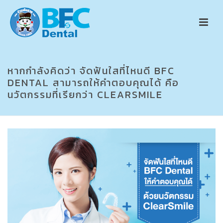
หากกำลังคิดว่า จัดฟันใสที่ไหนดี BFC
DENTAL สามารถให้คำตอบคุณได้ คือ
นวัตกรรมที่เรียกว่า CLEARSMILE