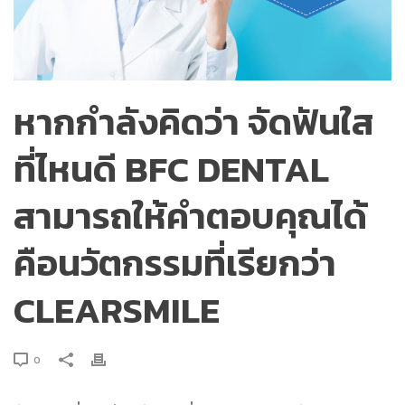
หากกำลังคิดว่า จัดฟันใส
ที่ไหนดี BFC DENTAL
สามารถให้คำตอบคุณได้
คือนวัตกรรมที่เรียกว่า
CLEARSMILE
0