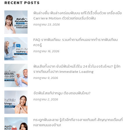
RECENT POSTS
ฟันล่างยื่น ฟันล่างคร่อมฟันบน แก้ได้เร็วขึ้นด้วย เครื่องมือ
Carriere Motion ตัวช่วยก่อนเริ่มจัดฟัน
กรกฎาคม 23, 2026
FAQ รากฟันเทียม: รวมคำถามที่คนอยากทำรากฟันเทียม
ควรรู้
กรกฎาคม 16, 2026
ฟันเสียทั้งปาก ยังมีฟันใหม่ได้ใน 24 ชั่วโมงจริงไหม? รู้จัก
รากเทียมทั้งปาก Immediate Loading
กรกฎาคม 9, 2026
จัดฟันใสแก้ปากอูม ต้องถอนฟันไหม?
กรกฎาคม 2, 2026
กระดูกฟันละลาย รู้ตัวอีกทีอาจสายเกินแก้ สัญญาณเตือนที่
หลายคนมองข้าม!