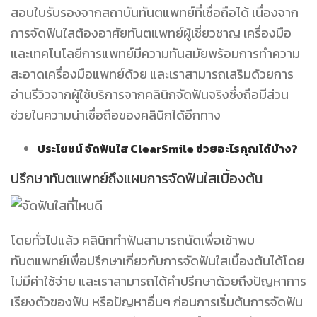
สอบใบรับรองจากสถาบันทันตแพทย์ที่เชื่อถือได้ เนื่องจาก
การจัดฟันใสต้องอาศัยทันตแพทย์ผู้เชี่ยวชาญ เครื่องมือ
และเทคโนโลยีการแพทย์มีความทันสมัยพร้อมการทำความ
สะอาดเครื่องมือแพทย์ด้วย และเราสามารถเสริมด้วยการ
อ่านรีวิวจากผู้ใช้บริการจากคลินิกจัดฟันจริงซึ่งถือมีส่วน
ช่วยในความน่าเชื่อถือของคลินิกได้อีกทาง
ประโยชน์ จัดฟันใส ClearSmile ช่วยอะไรคุณได้บ้าง?
ปรึกษาทันตแพทย์ถึงแผนการจัดฟันใสเบื้องต้น
โดยทั่วไปแล้ว คลินิกทำฟันสามารถนัดเพื่อเข้าพบ
ทันตแพทย์เพื่อปรึกษาเกี่ยวกับการจัดฟันใสเบื้องต้นได้โดย
ไม่มีค่าใช้จ่าย และเราสามารถได้คำปรึกษาด้วยถึงปัญหาการ
เรียงตัวของฟัน หรือปัญหาอื่นๆ ก่อนการเริ่มต้นการจัดฟัน