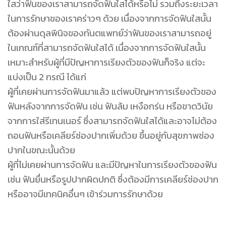
ใสว่าฟันของเราสามารถจัดฟันใสได้หรือไม่ รวมถึงระยะเวลา
ในการรักษาของเราคร่าวๆ ด้วย เนื่องจากการจัดฟันใสนั้น
ต้องผ่านดุลพินิจของทันตแพทย์ว่าฟันของเราสามารถอยู่
ในเกณฑ์ที่สามารถจัดฟันใสได้ เนื่องจากการจัดฟันใสนั้น
เหมาะสำหรับผู้ที่มีปัญหาการเรียงตัวของฟันก็จริง แต่จะ
แบ่งเป็น 2 กรณี ได้แก่
ผู้ที่เคยผ่านการจัดฟันมาแล้ว แต่พบปัญหาการเรียงตัวของ
ฟันหลังจากการจัดฟัน เช่น ฟันล้ม เหงือกร่น หรือขาดวินัย
จากการใส่รีเทนเนอร์ ซึ่งสามารถจัดฟันใสได้และอาจไม่ต้อง
ถอนฟันหรือเคลียร์ช่องปากเพิ่มด้วย ขึ้นอยู่กับสุขภาพช่อง
ปากในขณะนั้นด้วย
ผู้ที่ไม่เคยผ่านการจัดฟัน และมีปัญหาในการเรียงตัวของฟัน
เช่น ฟันยื่นหรือรูปปากผิดปกติ ซึ่งต้องมีการเคลียร์ช่องปาก
หรืออาจมีเทคนิคอื่นๆ เข้าร่วมการรักษาด้วย