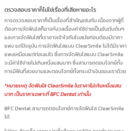
ตรวจสอบราคาก็ไม่ใช่เรื่องที่เสียหายอะไร
การตรวจสอบราคาก็เป็นเรื่องที่สำคัญเช่นกัน เนื่องจากผู้ที่
ต้องการจัดฟันใสก็อาจกังวลเรื่องค่าใช้จ่ายเป็นอันดับต้นๆ
และการจัดฟันใสที่เราอาจเข้าใจกันในสมัยก่อนต้องมีราคา
แพง แต่ปัจจุบัน การจัดฟันใสแบบ ClearSmile ไม่ได้มีราคา
แพงเหมือนแต่ก่อนแล้ว ซึ่งการจัดฟันใสแบบ ClearSmile
จะมีค่าใช้จ่ายไม่เกินหนึ่งแสนบาท ซึ่งสามารถตอบโจทย์ทั้ง
การมีฟันที่สวยงามและตอบโจทย์ทั้งกระเป๋าเงินของเราด้วย
*หมายเหตุ จัดฟันใส ClearSmile ในราคาไม่เกินหนึ่งแสน
บาท เป็นราคาเฉพาะที่ BFC Dental เท่านั้น
BFC Dental สามารถตอบโจทย์การจัดฟันใส ClearSmile
ได้