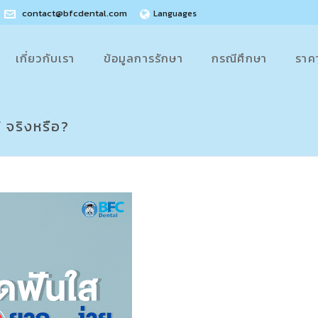
contact@bfcdental.com
Languages
เกี่ยวกับเรา
ข้อมูลการรักษา
กรณีศึกษา
ราค
้ จริงหรือ?