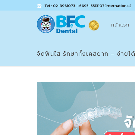
Tel : 02-3961073, +6695-5513107(International)
หน้าแรก
จัดฟันใส รักษาทั้งเคสยาก – ง่ายได