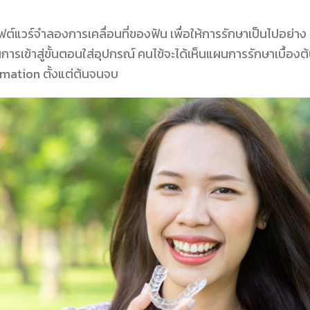
วร์จำลองการเคลื่อนที่ของฟัน เพื่อให้การรักษาเป็นไปอย่าง
การเข้าสู่ขั้นตอนใส่อุปกรณ์ คนไข้จะได้เห็นแผนการรักษาเบื้องต
imation ตั้งแต่ต้นจนจบ