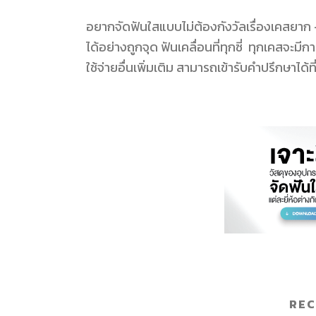
อยากจัดฟันใสแบบไม่ต้องกังวัลเรื่องเคสยาก 
ได้อย่างถูกจุด ฟันเคลื่อนที่ทุกซี่ ทุกเคสจ
ใช้จ่ายอื่นเพิ่มเติม สามารถเข้ารับคำปรึกษาได
RE