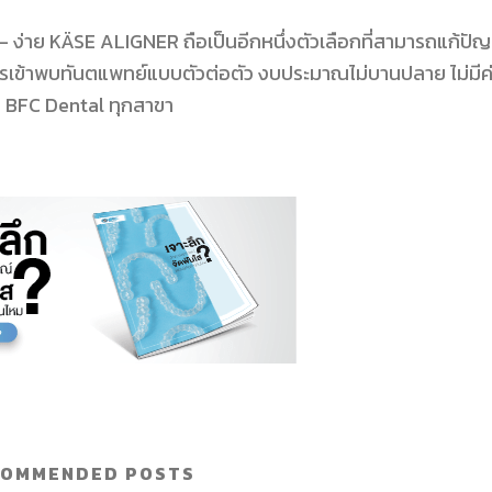
– ง่าย KÄSE ALIGNER ถือเป็นอีกหนึ่งตัวเลือกที่สามารถแก้ปั
ะมีการเข้าพบทันตแพทย์แบบตัวต่อตัว งบประมาณไม่บานปลาย ไม่มีค
้ที่ BFC Dental ทุกสาขา
COMMENDED POSTS