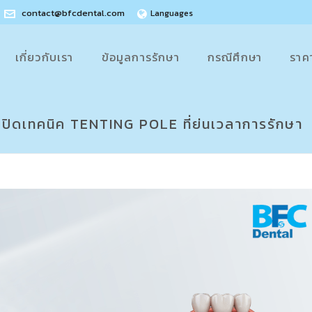
contact@bfcdental.com
Languages
เกี่ยวกับเรา
ข้อมูลการรักษา
กรณีศึกษา
ราค
 เปิดเทคนิค TENTING POLE ที่ย่นเวลาการรักษา