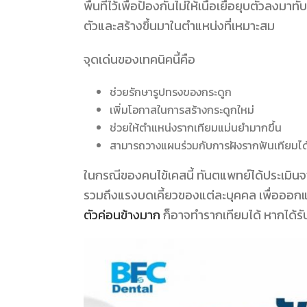
พื้นที่ไว้เพื่อป้องกันไม่ให้เนื้อเยื่อยุบตัวล
ตัวและสร้างขึ้นมาในตำแหน่งที่เหมาะสม
จุดเด่นของเทคนิคนี้คือ
ช่วยรักษารูปทรงของกระดูก
เพิ่มโอกาสในการสร้างกระดูกใหม่
ช่วยให้ตำแหน่งรากเทียมแม่นยำมากขึ้น
สามารถวางแผนร่วมกับการฝังรากฟันเทียมไ
ในกรณีของคนไข้เคสนี้ ทันตแพทย์ได้ประเมิน
รวมถึงแรงบดเคี้ยวของแต่ละบุคคล เพื่อออกแบบ
ตัวค่อนข้างมาก
ก็อาจทำรากเทียมได้ หากได้