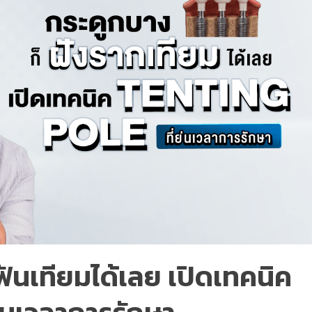
ันเทียมได้เลย เปิดเทคนิค