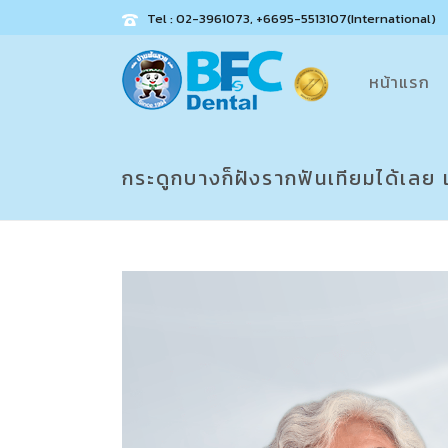
Tel : 02-3961073, +6695-5513107(International)
หน้าแรก
กระดูกบางก็ฝังรากฟันเทียมได้เลย