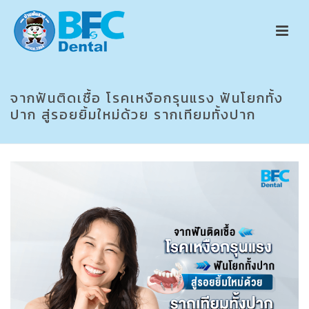
จากฟันติดเชื้อ โรคเหงือกรุนแรง ฟันโยกทั้ง
ปาก สู่รอยยิ้มใหม่ด้วย รากเทียมทั้งปาก