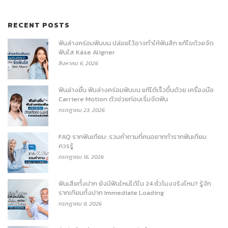
RECENT POSTS
ฟันล่างคร่อมฟันบน ปล่อยไว้อาจทำให้ฟันสึก แก้ไขด้วยจัด
ฟันใส Käse Aligner
สิงหาคม 6, 2026
ฟันล่างยื่น ฟันล่างคร่อมฟันบน แก้ได้เร็วขึ้นด้วย เครื่องมือ
Carriere Motion ตัวช่วยก่อนเริ่มจัดฟัน
กรกฎาคม 23, 2026
FAQ รากฟันเทียม: รวมคำถามที่คนอยากทำรากฟันเทียม
ควรรู้
กรกฎาคม 16, 2026
ฟันเสียทั้งปาก ยังมีฟันใหม่ได้ใน 24 ชั่วโมงจริงไหม? รู้จัก
รากเทียมทั้งปาก Immediate Loading
กรกฎาคม 9, 2026