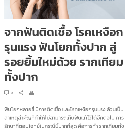
จากฟันติดเชื้อ โรคเหงือก
รุนแรง ฟันโยกทั้งปาก สู่
รอยยิ้มใหม่ด้วย รากเทียม
ทั้งปาก
0
ฟันโยกหลายซี่ มีการติดเชื้อ และโรคเหงือกรุนแรง ล้วนเป็น
สาเหตุสำคัญที่ทำให้ไม่สามารถเก็บฟันแท้ไว้ได้อีกต่อไป การ
รักษาที่ตอบโจทย์ในกรณีนี้มากที่สุด คือการทำ
รากเทียมทั้ง