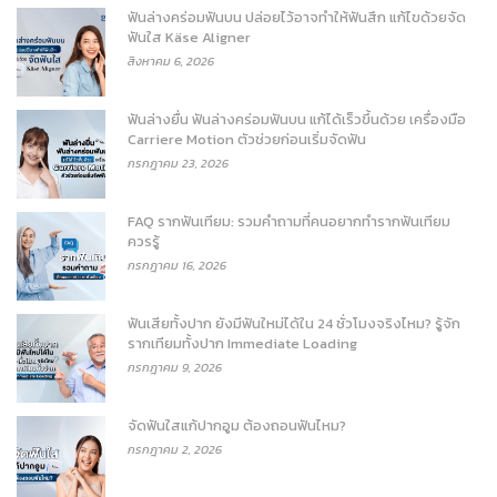
ฟันล่างคร่อมฟันบน ปล่อยไว้อาจทำให้ฟันสึก แก้ไขด้วยจัด
ฟันใส Käse Aligner
สิงหาคม 6, 2026
ฟันล่างยื่น ฟันล่างคร่อมฟันบน แก้ได้เร็วขึ้นด้วย เครื่องมือ
Carriere Motion ตัวช่วยก่อนเริ่มจัดฟัน
กรกฎาคม 23, 2026
FAQ รากฟันเทียม: รวมคำถามที่คนอยากทำรากฟันเทียม
ควรรู้
กรกฎาคม 16, 2026
ฟันเสียทั้งปาก ยังมีฟันใหม่ได้ใน 24 ชั่วโมงจริงไหม? รู้จัก
รากเทียมทั้งปาก Immediate Loading
กรกฎาคม 9, 2026
จัดฟันใสแก้ปากอูม ต้องถอนฟันไหม?
กรกฎาคม 2, 2026