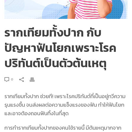
รากเทียมทั้งปาก กับ
ปัญหาฟันโยกเพราะโรค
ปริทันต์เป็นตัวต้นเหตุ
0
รากเทียมทั้งปาก
ช่วย
ที!
เพราะโรคปริทันต์ที่เป็นอยู่ทวีความ
รุนแรงขึ้น จนส่งผลต่อความแข็งแรงของฟัน ทำให้ฟันโยก
และอาจต้องถอนฟันทิ้งในที่สุด
การทำรากเทียมทั้งปากของคนไข้รายนี้ มีต้นเหตุมากจาก