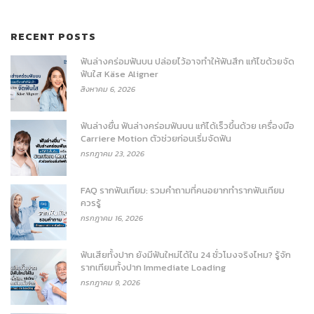
RECENT POSTS
ฟันล่างคร่อมฟันบน ปล่อยไว้อาจทำให้ฟันสึก แก้ไขด้วยจัด
ฟันใส Käse Aligner
สิงหาคม 6, 2026
ฟันล่างยื่น ฟันล่างคร่อมฟันบน แก้ได้เร็วขึ้นด้วย เครื่องมือ
Carriere Motion ตัวช่วยก่อนเริ่มจัดฟัน
กรกฎาคม 23, 2026
FAQ รากฟันเทียม: รวมคำถามที่คนอยากทำรากฟันเทียม
ควรรู้
กรกฎาคม 16, 2026
ฟันเสียทั้งปาก ยังมีฟันใหม่ได้ใน 24 ชั่วโมงจริงไหม? รู้จัก
รากเทียมทั้งปาก Immediate Loading
กรกฎาคม 9, 2026