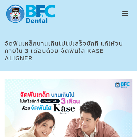
จัดฟันเหล็กนานเกินไปไม่เสร็จซักที แก้ให้จบ
ภายใน 3 เดือนด้วย จัดฟันใส KÄSE
ALIGNER