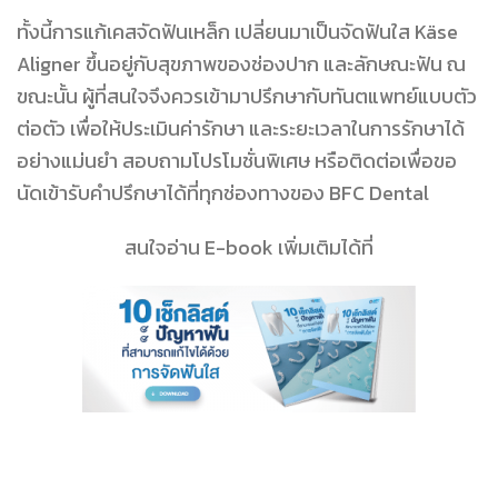
ทั้งนี้การแก้เคสจัดฟันเหล็ก เปลี่ยนมาเป็นจัดฟันใส Käse
Aligner ขึ้นอยู่กับสุขภาพของช่องปาก และลักษณะฟัน ณ
ขณะนั้น ผู้ที่สนใจจึงควรเข้ามาปรึกษากับทันตแพทย์แบบตัว
ต่อตัว เพื่อให้
ประเมินค่ารักษา
และระยะเวลาในการรักษาได้
อย่างแม่นยำ สอบถามโปรโมชั่นพิเศษ หรือติดต่อเพื่อขอ
นัดเข้ารับคำปรึกษาได้ที่ทุกช่องทางของ BFC Dental
สนใจอ่าน E-book เพิ่มเติมได้ที่