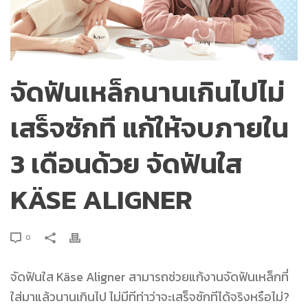
จัดฟันเหล็กนานเกินไปไม่
เสร็จซักที แก้ให้จบภายใน
3 เดือนด้วย จัดฟันใส
KÄSE ALIGNER
0
จัดฟันใส
Käse Aligner สามารถช่วยแก้งานจัดฟันเหล็กที่
ใส่มาแล้วนานเกินไป ไม่มีทีท่าว่าจะเสร็จซักทีได้จริงหรือไม่?