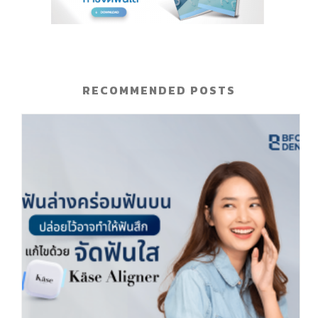
RECOMMENDED POSTS