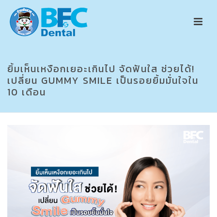
ยิ้มเห็นเหงือกเยอะเกินไป จัดฟันใส ช่วยได้!
เปลี่ยน GUMMY SMILE เป็นรอยยิ้มมั่นใจใน
10 เดือน