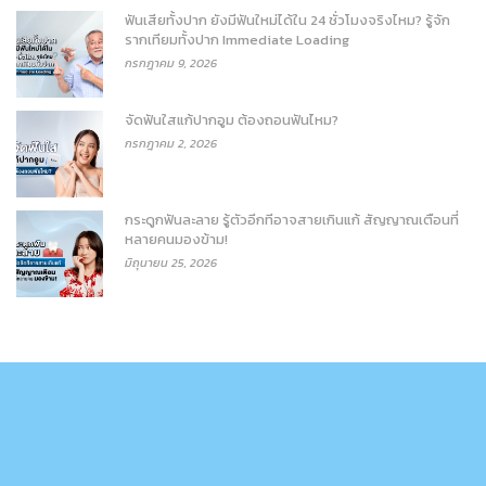
ฟันเสียทั้งปาก ยังมีฟันใหม่ได้ใน 24 ชั่วโมงจริงไหม? รู้จัก
รากเทียมทั้งปาก Immediate Loading
กรกฎาคม 9, 2026
จัดฟันใสแก้ปากอูม ต้องถอนฟันไหม?
กรกฎาคม 2, 2026
กระดูกฟันละลาย รู้ตัวอีกทีอาจสายเกินแก้ สัญญาณเตือนที่
หลายคนมองข้าม!
มิถุนายน 25, 2026