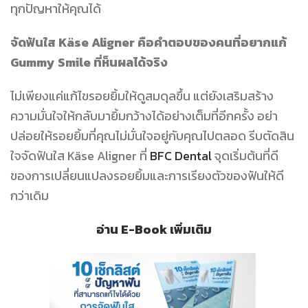
ทุกปัญหาให้คุณได้
จัดฟันใส Käse Aligner คือคำตอบของคนที่อยากแก้
Gummy Smile ที่ห็นผลได้จริง
ไม่เพียงแค่แก้ไขรอยยิ้มให้ดูสมดุลขึ้น แต่ยังเสริมสร้าง
ความมั่นใจให้กลับมายิ้มกว้างได้อย่างเต็มที่อีกครั้ง อย่า
ปล่อยให้รอยยิ้มที่คุณไม่มั่นใจอยู่กับคุณไปตลอด รีบตัดสิน
ใจจัดฟันใส Käse Aligner ที่
BFC Dental
จุดเริ่มต้นที่ดี
ของการเปลี่ยนแปลงรอยยิ้มและการเรียงตัวของฟันให้ดี
กว่าเดิม
อ่าน E-Book เพิ่มเติม