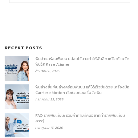
RECENT POSTS
ฟันล่างคร่อมฟันบน ปล่อยไว้อาจทำให้ฟันสึก แก้ไขด้วยจัด
ฟันใส Käse Aligner
สิงหาคม 6, 2026
ฟันล่างยื่น ฟันล่างคร่อมฟันบน แก้ได้เร็วขึ้นด้วย เครื่องมือ
Carriere Motion ตัวช่วยก่อนเริ่มจัดฟัน
กรกฎาคม 23, 2026
FAQ รากฟันเทียม: รวมคำถามที่คนอยากทำรากฟันเทียม
ควรรู้
กรกฎาคม 16, 2026