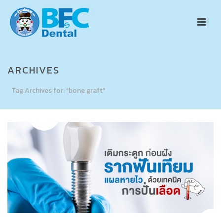
ARCHIVES
Tag Archives for: "bone graft"