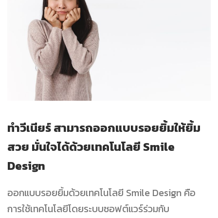
ทำวีเนียร์ สามารถออกแบบรอยยิ้มให้ยิ้ม
สวย มั่นใจได้ด้วยเทคโนโลยี Smile
Design
ออกแบบรอยยิ้มด้วยเทคโนโลยี Smile Design คือ
การใช้เทคโนโลยีโดยระบบซอฟต์แวร์ร่วมกับ