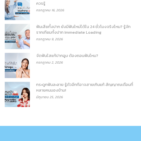
ควรรู้
กรกฎาคม 16, 2026
ฟันเสียทั้งปาก ยังมีฟันใหม่ได้ใน 24 ชั่วโมงจริงไหม? รู้จัก
รากเทียมทั้งปาก Immediate Loading
กรกฎาคม 9, 2026
จัดฟันใสแก้ปากอูม ต้องถอนฟันไหม?
กรกฎาคม 2, 2026
กระดูกฟันละลาย รู้ตัวอีกทีอาจสายเกินแก้ สัญญาณเตือนที่
หลายคนมองข้าม!
มิถุนายน 25, 2026