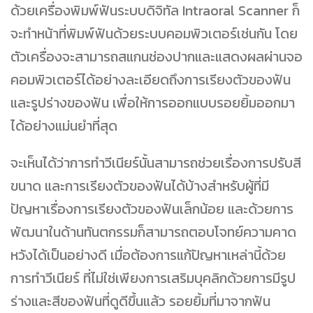
ด้วยเครื่องพิมพ์ฟันระบบดิจิทัล Intraoral Scanner ก็
จะทำหน้าที่พิมพ์ฟันด้วยระบบคอมพิวเตอร์เช่นกัน โดย
ตัวเครื่องจะสามารถสแกนช่องปากและแสดงผลผ่านจอ
คอมพิวเตอร์ได้อย่างละเอียดถึงการเรียงตัวของฟัน
และรูปร่างของฟัน เพื่อให้การออกแบบรอยยิ้มออกมา
ได้อย่างแม่นยำที่สุด
จะเห็นได้ว่าการทำวีเนียร์นั้นสามารถช่วยเรื่องการปรับสี
ขนาด และการเรียงตัวของฟันได้บ้างสำหรับผู้ที่มี
ปัญหาเรื่องการเรียงตัวของฟันเล็กน้อย และด้วยการ
พัฒนาในด้านทันตกรรมก็สามารถตอบโจทย์ความคาด
หวังได้เป็นอย่างดี เมื่อต้องการแก้ปัญหาเหล่านี้ด้วย
การทำวีเนียร์ ที่ไม่ใช่เพียงการเสริมบุคลิกด้วยการมีรูป
ร่างและสีของฟันที่ดูดีขึ้นแล้ว รอยยิ้มที่มาจากฟัน