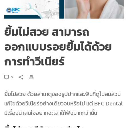
ยิ้มไม่สวย สามารถ
ออกแบบรอยยิ้มได้ด้วย
การทำวีเนียร์
0
ยิ้มไม่สวย ด้วยสาเหตุของรูปปากและฟันที่ดูไม่สมส่วน
แก้ไขด้วยวีเนียร์อย่างเดียวจบหรือไม่ แต่ BFC Dental
มีเรื่องน่าสนใจอยากจะเล่าให้ฟังมากกว่านั้น