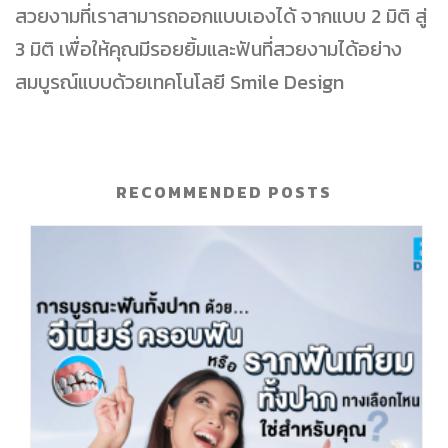
สวยงามที่เราสามารถออกแบบเองได้ จากแบบ 2 มิติ สู่
3 มิติ เพื่อให้คุณมีรอยยิ้มและฟันที่สวยงามได้อย่าง
สมบูรณ์แบบด้วยเทคโนโลยี Smile Design
RECOMMENDED POSTS