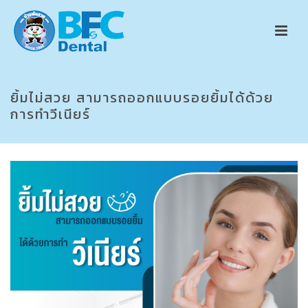
ยิ้มไม่สวย สามารถออกแบบรอยยิ้มได้ด้วย
การทำวีเนียร์