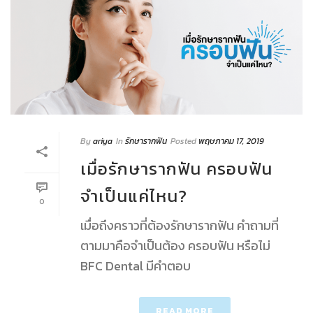
By
ariya
In
รักษารากฟัน
Posted
พฤษภาคม 17, 2019
เมื่อรักษารากฟัน ครอบฟัน
จำเป็นแค่ไหน?
0
เมื่อถึงคราวที่ต้องรักษารากฟัน คำถามที่
ตามมาคือจำเป็นต้อง ครอบฟัน หรือไม่
BFC Dental มีคำตอบ
READ MORE