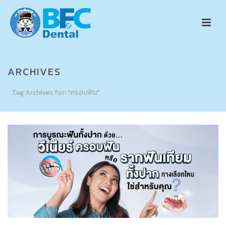
ARCHIVES
Tag Archives for: "ครอบฟัน"