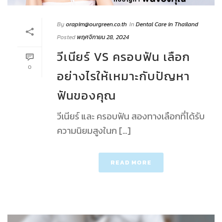
By
orapim@ourgreen.co.th
In
Dental Care in Thailand
Posted
พฤศจิกายน 28, 2024
วีเนียร์ VS ครอบฟัน เลือก
0
อย่างไรให้เหมาะกับปัญหา
ฟันของคุณ
วีเนียร์ และ ครอบฟัน สองทางเลือกที่ได้รับ
ความนิยมสูงในก […]
READ MORE