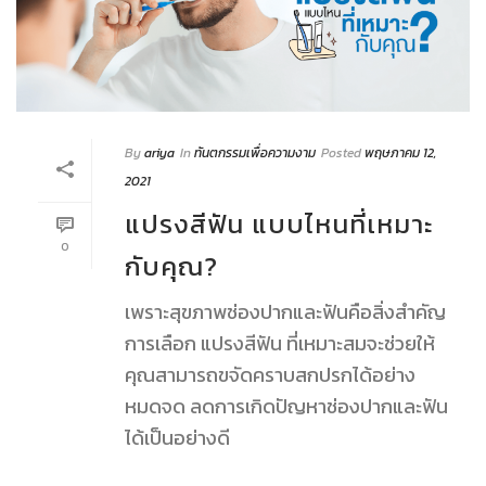
By
ariya
In
ทันตกรรมเพื่อความงาม
Posted
พฤษภาคม 12,
2021
แปรงสีฟัน แบบไหนที่เหมาะ
0
กับคุณ?
เพราะสุขภาพช่องปากและฟันคือสิ่งสำคัญ
การเลือก แปรงสีฟัน ที่เหมาะสมจะช่วยให้
คุณสามารถขจัดคราบสกปรกได้อย่าง
หมดจด ลดการเกิดปัญหาช่องปากและฟัน
ได้เป็นอย่างดี