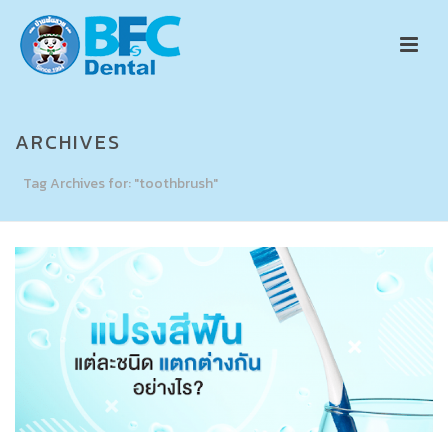
ARCHIVES
Tag Archives for: "toothbrush"