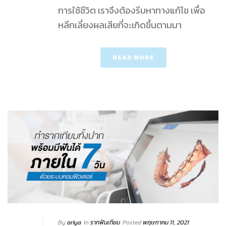
การใช้ชีวิต เราจึงต้องรีบหาทางแก้ไข เพื่อ
หลีกเลี่ยงผลเสียที่จะเกิดขึ้นตามมา
READ MORE
By
ariya
In
รากฟันเทียม
Posted
พฤษภาคม 11, 2021