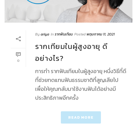
By
ariya
In
รากฟันเทียม
Posted
พฤษภาคม 11, 2021
รากเทียมในผู้สูงอายุ ดี
อย่างไร?
0
การทำ รากฟันเทียมในผู้สูงอายุ หนึ่งวิธีที่ดี
ที่ช่วยทดแทนฟันธรรมชาติที่สูญเสียไป
เพื่อให้คุณกลับมาใช้งานฟันได้อย่างมี
ประสิทธิภาพอีกครั้ง
READ MORE