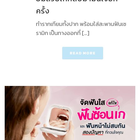
ครั้ง
ทำรากเทียมทั้งปาก พร้อมใส่สะพานฟันเซ
รามิก เป็นทางออกที่ […]
READ MORE