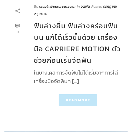
By
orapim@ourgreen.co.th
In
จัดฟัน
Posted
กรกฎาคม
23, 2026
ฟันล่างยื่น ฟันล่างคร่อมฟัน
0
บน แก้ได้เร็วขึ้นด้วย เครื่อง
มือ CARRIERE MOTION ตัว
ช่วยก่อนเริ่มจัดฟัน
ในบางเคส การจัดฟันไม่ได้เริ่มจากการใส่
เครื่องมือจัดฟันท […]
READ MORE