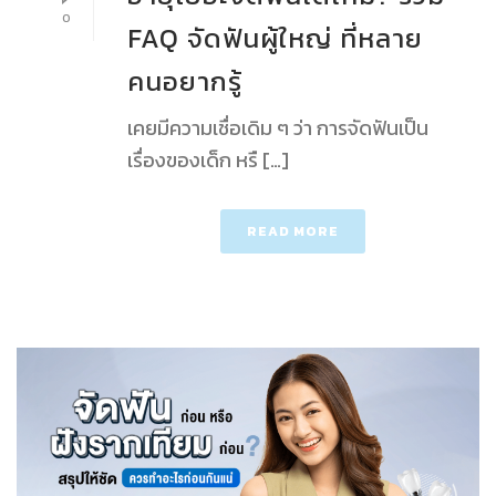
0
FAQ จัดฟันผู้ใหญ่ ที่หลาย
คนอยากรู้
เคยมีความเชื่อเดิม ๆ ว่า การจัดฟันเป็น
เรื่องของเด็ก หรื […]
READ MORE