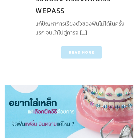
WEPASS
แก้ปัญหาการเรียงตัวของฟันไม่ได้ในครั้ง
แรก จนนำไปสู่การจ […]
READ MORE