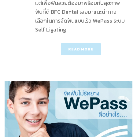
แต่เพื่อฟันสวยต้องมาพร้อมกับสุขภาพ
ฟันที่ดี BFC Dental เลยมาแนะนำทาง
เลือกในการจัดฟันแบบเร็ว WePass ระบบ
Self Ligating
READ MORE