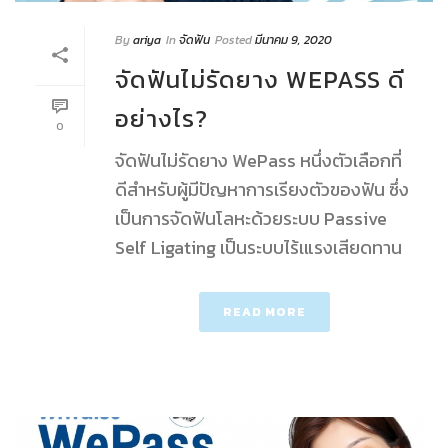
By
ariya
In
จัดฟัน
Posted
มีนาคม 9, 2020
จัดฟันไม่รัดยาง WEPASS ดี
อย่างไร?
0
จัดฟันไม่รัดยาง WePass หนึ่งตัวเลือกที่
ดีสำหรับผู้มีปัญหาการเรียงตัวของฟัน ซึ่ง
เป็นการจัดฟันโลหะด้วยระบบ Passive
Self Ligating เป็นระบบไร้เแรงเสียดทาน
READ MORE