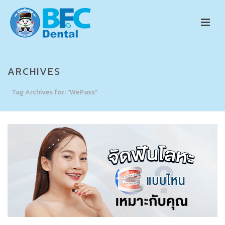
ARCHIVES
Tag Archives for: "WePass"