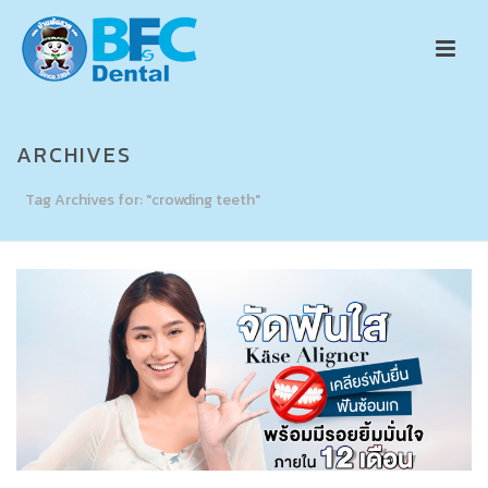
ARCHIVES
Tag Archives for: "crowding teeth"