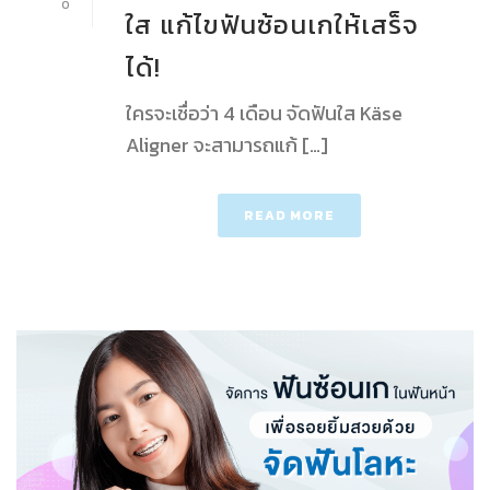
0
ใส แก้ไขฟันซ้อนเกให้เสร็จ
ได้!
ใครจะเชื่อว่า 4 เดือน จัดฟันใส Käse
Aligner จะสามารถแก้ […]
READ MORE